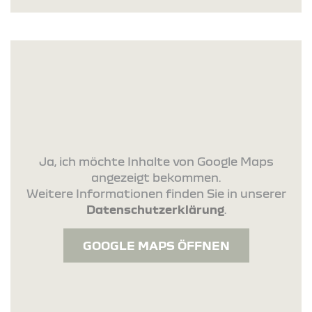
Ja, ich möchte Inhalte von Google Maps
angezeigt bekommen.
Weitere Informationen finden Sie in unserer
Datenschutzerklärung
.
GOOGLE MAPS ÖFFNEN