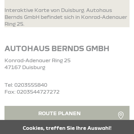
Interaktive Karte von Duisburg. Autohaus
Bernds GmbH befindet sich in Konrad-Adenauer
Ring 25.
AUTOHAUS BERNDS GMBH
Konrad-Adenauer Ring 25
47167 Duisburg
Tel: 0203555840
Fax: 0203544727272
ROUTE PLANEN
Cookies, treffen Sie Ihre Auswahl!
ANFRAGE SENDEN