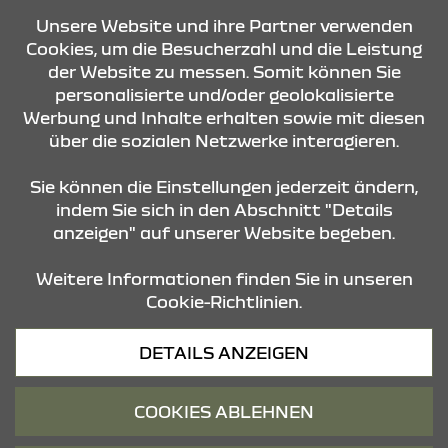
Unsere Website und ihre Partner verwenden
Cookies, um die Besucherzahl und die Leistung
der Website zu messen. Somit können Sie
personalisierte und/oder geolokalisierte
Werbung und Inhalte erhalten sowie mit diesen
über die sozialen Netzwerke interagieren.
KONTAKT & ANFAHRT
Sie können die Einstellungen jederzeit ändern,
indem Sie sich in den Abschnitt "Details
anzeigen" auf unserer Website begeben.
STANDORTE
Weitere Informationen finden Sie in unseren
Cookie-Richtlinien.
Datenschutz
DETAILS ANZEIGEN
Cookies
Barrierefreiheit
COOKIES ABLEHNEN
Impressum