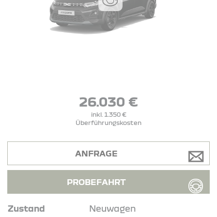
26.030 €
inkl. 1.350 €
Überführungskosten
ANFRAGE
PROBEFAHRT
Zustand
Neuwagen