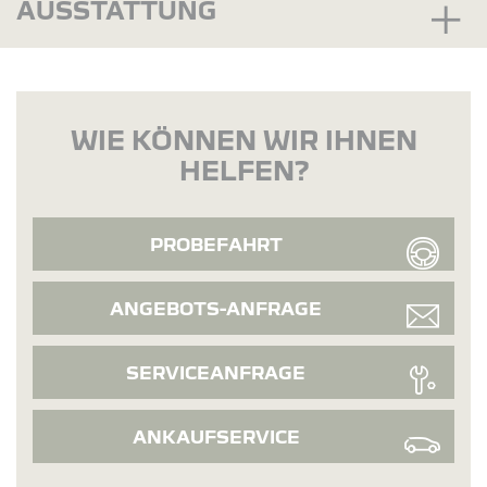
AUSSTATTUNG
WIE KÖNNEN WIR IHNEN
HELFEN?
PROBEFAHRT
ANGEBOTS-ANFRAGE
SERVICEANFRAGE
ANKAUFSERVICE