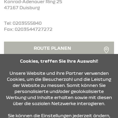
Konrad-Adenauer Ring 25
47167 Duisburg
Tel: 0203555840
Fax: 0203544727272
ROUTE PLANEN
Cookies, treffen Sie Ihre Auswahl!
ANFRAGE SENDEN
Unsere Website und ihre Partner verwenden
Cookies, um die Besucherzahl und die Leistung
der Website zu messen. Somit können Sie
personalisierte und/oder geolokalisierte
Werbung und Inhalte erhalten sowie mit diesen
über die sozialen Netzwerke interagieren.
KONTAKT & ANFAHRT
Sie können die Einstellungen jederzeit ändern,