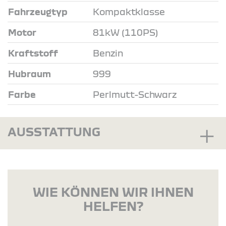
Fahrzeugtyp
Kompaktklasse
Motor
81kW (110PS)
Kraftstoff
Benzin
Hubraum
999
Farbe
Perlmutt-Schwarz
AUSSTATTUNG
WIE KÖNNEN WIR IHNEN
HELFEN?