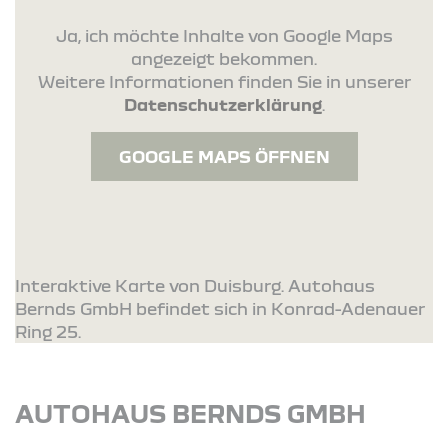
Ja, ich möchte Inhalte von Google Maps
angezeigt bekommen.
Weitere Informationen finden Sie in unserer
Datenschutzerklärung
.
GOOGLE MAPS ÖFFNEN
Interaktive Karte von Duisburg. Autohaus
Bernds GmbH befindet sich in Konrad-Adenauer
Ring 25.
AUTOHAUS BERNDS GMBH