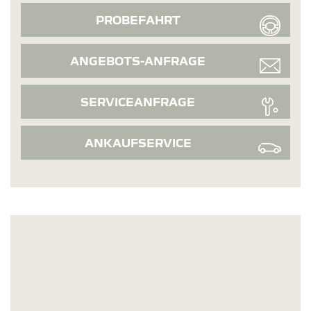
PROBEFAHRT
ANGEBOTS-ANFRAGE
SERVICEANFRAGE
ANKAUFSERVICE