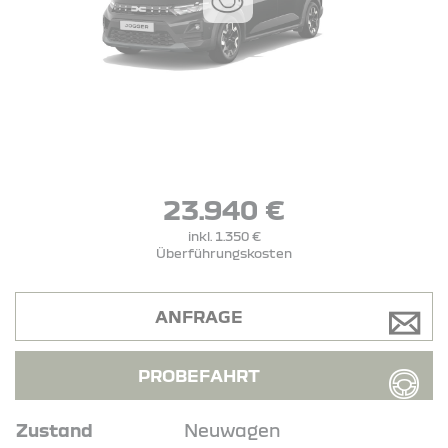
23.940 €
inkl. 1.350 €
Überführungskosten
ANFRAGE
PROBEFAHRT
Zustand
Neuwagen