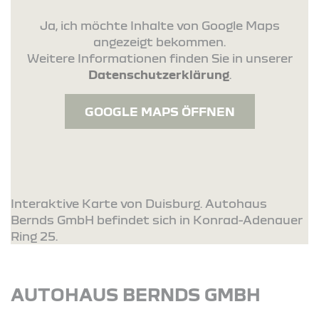
Ja, ich möchte Inhalte von Google Maps
angezeigt bekommen.
Weitere Informationen finden Sie in unserer
Datenschutzerklärung
.
GOOGLE MAPS ÖFFNEN
Interaktive Karte von Duisburg. Autohaus
Bernds GmbH befindet sich in Konrad-Adenauer
Ring 25.
AUTOHAUS BERNDS GMBH