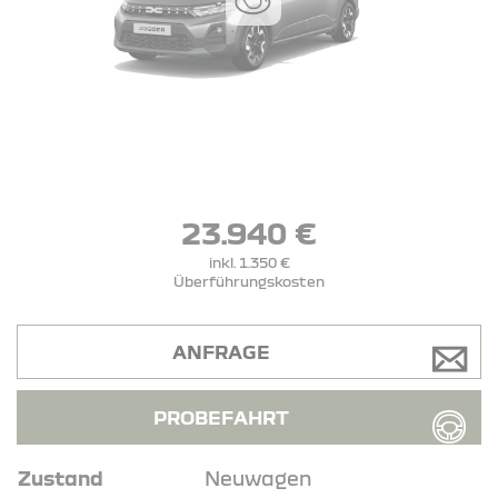
23.940 €
inkl. 1.350 €
Überführungskosten
ANFRAGE
PROBEFAHRT
Zustand
Neuwagen