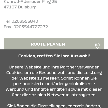
Konrad-Adenauer Ring 25
47167 Duisburg
Tel: 0203555840
Fax: 0203544727272
ROUTE PLANEN
Cookies, treffen Sie Ihre Auswahl!
ANFRAGE SENDEN
Unsere Website und ihre Partner verwenden
Cookies, um die Besucherzahl und die Leistung
der Website zu messen. Somit können Sie
personalisierte und/oder geolokalisierte
Werbung und Inhalte erhalten sowie mit diesen
über die sozialen Netzwerke interagieren.
KONTAKT & ANFAHRT
Sie können die Einstellungen jederzeit ändern,