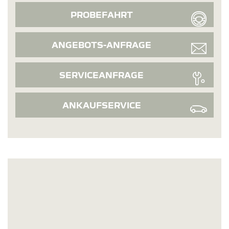
PROBEFAHRT
ANGEBOTS-ANFRAGE
SERVICEANFRAGE
ANKAUFSERVICE