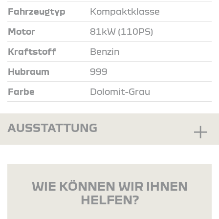
Fahrzeugtyp
Kompaktklasse
Motor
81kW (110PS)
Kraftstoff
Benzin
Hubraum
999
Farbe
Dolomit-Grau
AUSSTATTUNG
WIE KÖNNEN WIR IHNEN
HELFEN?