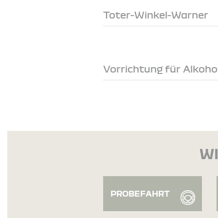
Toter-Winkel-Warner
Vorrichtung für Alkoh
WI
PROBEFAHRT