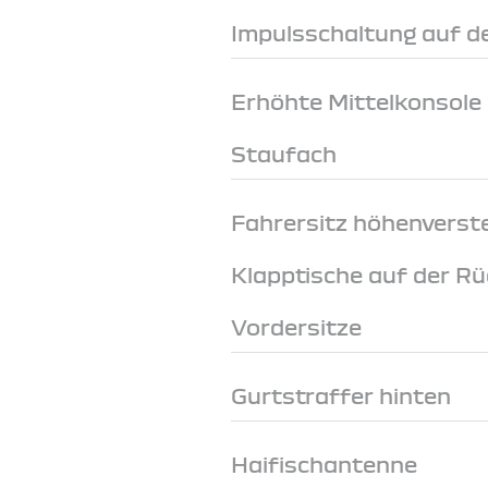
Impulsschaltung auf de
Erhöhte Mittelkonsole
Staufach
Fahrersitz höhenverste
Klapptische auf der Rü
Vordersitze
Gurtstraffer hinten
Haifischantenne