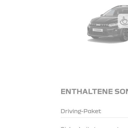
ENTHALTENE SO
Driving-Paket