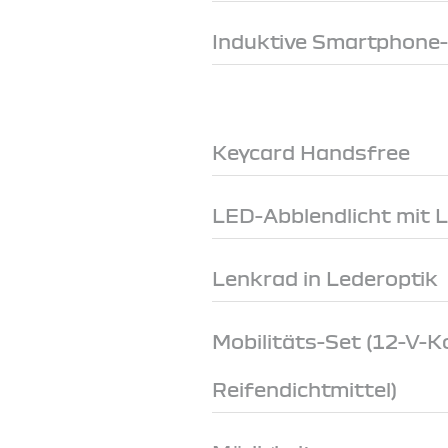
Induktive Smartphone
Keycard Handsfree
LED-Abblendlicht mit 
Lenkrad in Lederoptik
Mobilitäts-Set (12-V-
Reifendichtmittel)