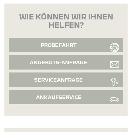
WIE KÖNNEN WIR IHNEN
HELFEN?
PROBEFAHRT
ANGEBOTS-ANFRAGE
SERVICEANFRAGE
ANKAUFSERVICE