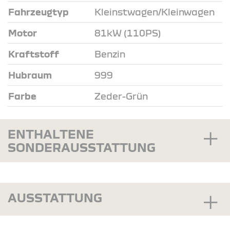
Fahrzeugtyp
Kleinstwagen/Kleinwagen
Motor
81kW (110PS)
Kraftstoff
Benzin
Hubraum
999
Farbe
Zeder-Grün
ENTHALTENE
SONDERAUSSTATTUNG
AUSSTATTUNG