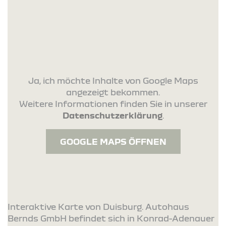
Ja, ich möchte Inhalte von Google Maps
angezeigt bekommen.
Weitere Informationen finden Sie in unserer
Datenschutzerklärung
.
GOOGLE MAPS ÖFFNEN
Interaktive Karte von Duisburg. Autohaus
Bernds GmbH befindet sich in Konrad-Adenauer