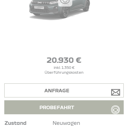
20.930 €
inkl. 1.350 €
Überführungskosten
ANFRAGE
PROBEFAHRT
Zustand
Neuwagen