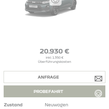
20.930 €
inkl. 1.350 €
Überführungskosten
ANFRAGE
PROBEFAHRT
Zustand
Neuwagen