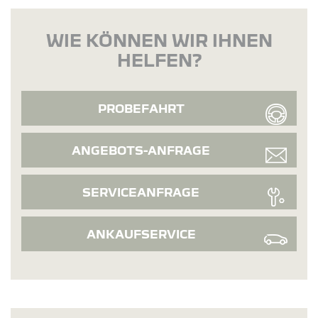
WIE KÖNNEN WIR IHNEN
HELFEN?
PROBEFAHRT
ANGEBOTS-ANFRAGE
SERVICEANFRAGE
ANKAUFSERVICE