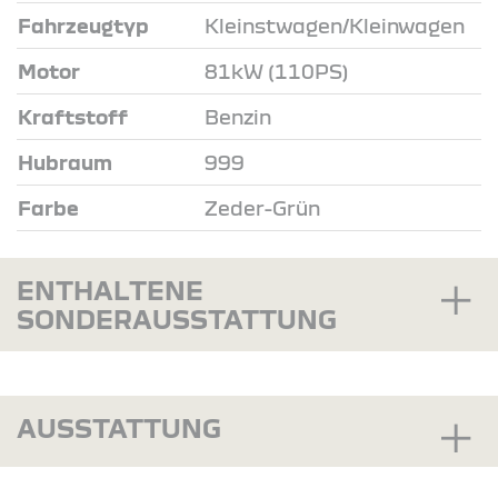
Fahrzeugtyp
Kleinstwagen/Kleinwagen
Motor
81kW (110PS)
Kraftstoff
Benzin
Hubraum
999
Farbe
Zeder-Grün
ENTHALTENE
SONDERAUSSTATTUNG
AUSSTATTUNG