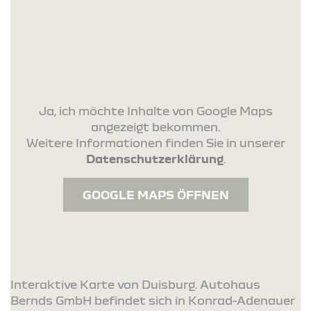
Ja, ich möchte Inhalte von Google Maps
angezeigt bekommen.
Weitere Informationen finden Sie in unserer
Datenschutzerklärung
.
GOOGLE MAPS ÖFFNEN
Interaktive Karte von Duisburg. Autohaus
Bernds GmbH befindet sich in Konrad-Adenauer