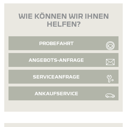
WIE KÖNNEN WIR IHNEN
HELFEN?
PROBEFAHRT
ANGEBOTS-ANFRAGE
SERVICEANFRAGE
ANKAUFSERVICE