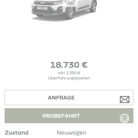
18.730 €
inkl. 1.350 €
Überführungskosten
ANFRAGE
PROBEFAHRT
Zustand
Neuwagen