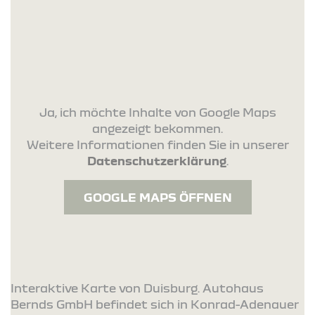
Ja, ich möchte Inhalte von Google Maps
angezeigt bekommen.
Weitere Informationen finden Sie in unserer
Datenschutzerklärung
.
GOOGLE MAPS ÖFFNEN
Interaktive Karte von Duisburg. Autohaus
Bernds GmbH befindet sich in Konrad-Adenauer