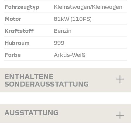
Fahrzeugtyp
Kleinstwagen/Kleinwagen
Motor
81kW (110PS)
Kraftstoff
Benzin
Hubraum
999
Farbe
Arktis-Weiß
ENTHALTENE
SONDERAUSSTATTUNG
AUSSTATTUNG