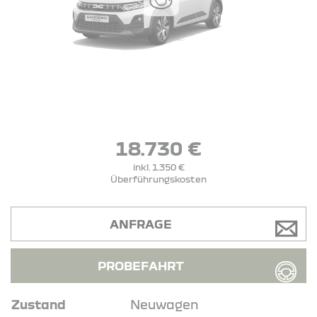
18.730 €
inkl. 1.350 €
Überführungskosten
ANFRAGE
PROBEFAHRT
Zustand
Neuwagen