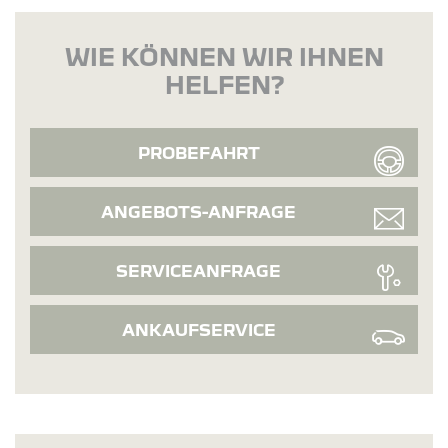
WIE KÖNNEN WIR IHNEN
HELFEN?
PROBEFAHRT
ANGEBOTS-ANFRAGE
SERVICEANFRAGE
ANKAUFSERVICE