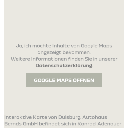
Ja, ich möchte Inhalte von Google Maps
angezeigt bekommen.
Weitere Informationen finden Sie in unserer
Datenschutzerklärung
.
GOOGLE MAPS ÖFFNEN
Interaktive Karte von Duisburg. Autohaus
Bernds GmbH befindet sich in Konrad-Adenauer