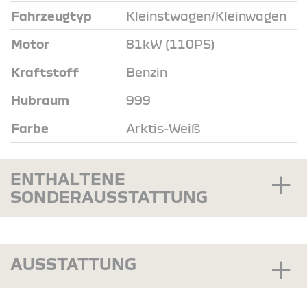
Fahrzeugtyp
Kleinstwagen/Kleinwagen
Motor
81kW (110PS)
Kraftstoff
Benzin
Hubraum
999
Farbe
Arktis-Weiß
ENTHALTENE
SONDERAUSSTATTUNG
AUSSTATTUNG