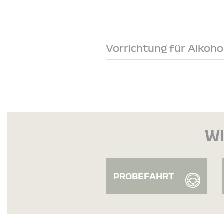
Vorrichtung für Alkoh
WI
PROBEFAHRT