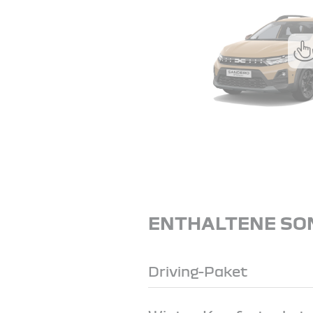
ENTHALTENE SO
Driving-Paket