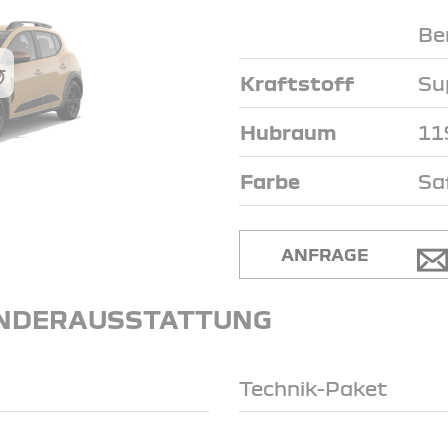
Be
Kraftstoff
Su
Hubraum
11
Farbe
Sa
ANFRAGE
NDERAUSSTATTUNG
Technik-Paket