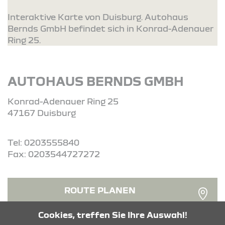
Interaktive Karte von Duisburg. Autohaus
Bernds GmbH befindet sich in Konrad-Adenauer
Ring 25.
AUTOHAUS BERNDS GMBH
Konrad-Adenauer Ring 25
47167 Duisburg
Tel: 0203555840
Fax: 0203544727272
ROUTE PLANEN
Cookies, treffen Sie Ihre Auswahl!
ANFRAGE SENDEN