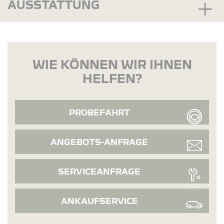
AUSSTATTUNG
WIE KÖNNEN WIR IHNEN
HELFEN?
PROBEFAHRT
ANGEBOTS-ANFRAGE
SERVICEANFRAGE
ANKAUFSERVICE