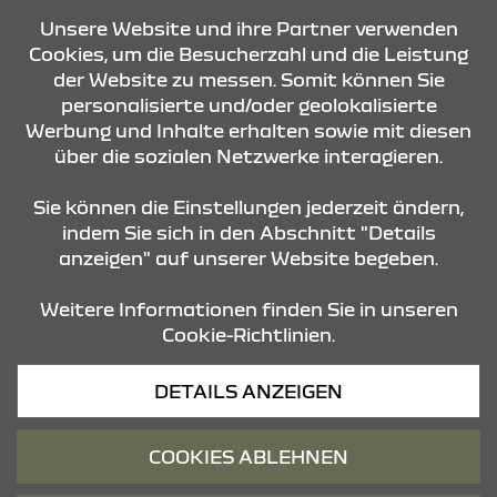
Unsere Website und ihre Partner verwenden
Cookies, um die Besucherzahl und die Leistung
der Website zu messen. Somit können Sie
personalisierte und/oder geolokalisierte
Werbung und Inhalte erhalten sowie mit diesen
über die sozialen Netzwerke interagieren.
KONTAKT & ANFAHRT
Sie können die Einstellungen jederzeit ändern,
indem Sie sich in den Abschnitt "Details
anzeigen" auf unserer Website begeben.
STANDORTE
Weitere Informationen finden Sie in unseren
Cookie-Richtlinien.
Datenschutz
DETAILS ANZEIGEN
Cookies
Barrierefreiheit
COOKIES ABLEHNEN
Impressum