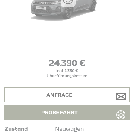
24.390 €
inkl. 1.350 €
Überführungskosten
ANFRAGE
PROBEFAHRT
Zustand
Neuwagen