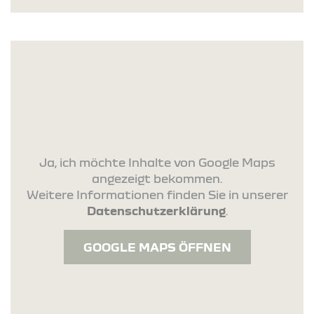
Ja, ich möchte Inhalte von Google Maps
angezeigt bekommen.
Weitere Informationen finden Sie in unserer
Datenschutzerklärung
.
GOOGLE MAPS ÖFFNEN