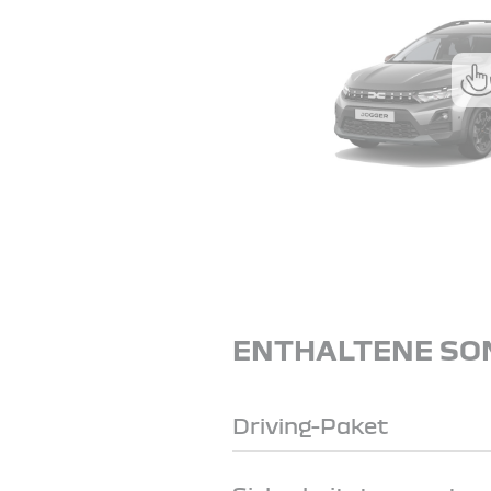
ENTHALTENE SO
Driving-Paket