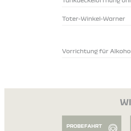
Toter-Winkel-Warner
Vorrichtung für Alkoh
WI
PROBEFAHRT