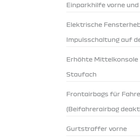
Einparkhilfe vorne und
Elektrische Fensterheb
Impulsschaltung auf de
Erhöhte Mittelkonsole
Staufach
Frontairbags für Fahre
(Beifahrerairbag deakt
Gurtstraffer vorne