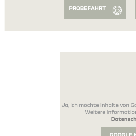
PROBEFAHRT
Ja, ich möchte Inhalte von
Weitere Information
Datensch
GOOGLE 