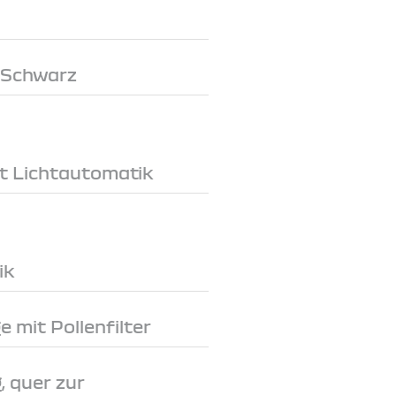
 Schwarz
t Lichtautomatik
ik
 mit Pollenfilter
, quer zur