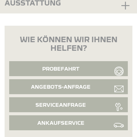
AUSSTATTUNG
WIE KÖNNEN WIR IHNEN
HELFEN?
PROBEFAHRT
ANGEBOTS-ANFRAGE
SERVICEANFRAGE
ANKAUFSERVICE