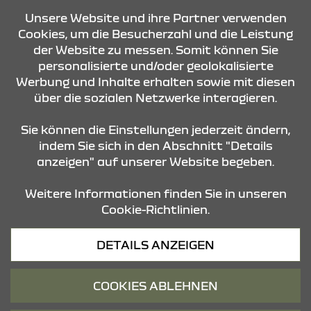
Unsere Website und ihre Partner verwenden
Cookies, um die Besucherzahl und die Leistung
der Website zu messen. Somit können Sie
personalisierte und/oder geolokalisierte
Werbung und Inhalte erhalten sowie mit diesen
über die sozialen Netzwerke interagieren.
KONTAKT & ANFAHRT
Sie können die Einstellungen jederzeit ändern,
indem Sie sich in den Abschnitt "Details
anzeigen" auf unserer Website begeben.
STANDORTE
Weitere Informationen finden Sie in unseren
Cookie-Richtlinien.
Datenschutz
DETAILS ANZEIGEN
Cookies
Barrierefreiheit
COOKIES ABLEHNEN
Impressum