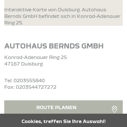
Interaktive Karte von Duisburg. Autohaus
Bernds GmbH befindet sich in Konrad-Adenauer
Ring 25.
AUTOHAUS BERNDS GMBH
Konrad-Adenauer Ring 25
47167 Duisburg
Tel: 0203555840
Fax: 0203544727272
ROUTE PLANEN
Cookies, treffen Sie Ihre Auswahl!
ANFRAGE SENDEN