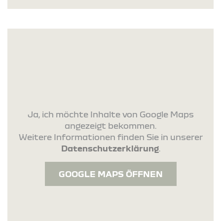
Ja, ich möchte Inhalte von Google Maps
angezeigt bekommen.
Weitere Informationen finden Sie in unserer
Datenschutzerklärung
.
GOOGLE MAPS ÖFFNEN