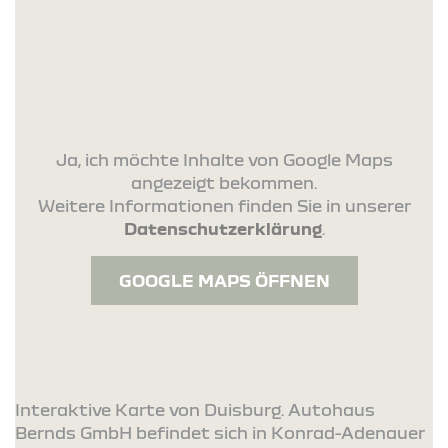
Ja, ich möchte Inhalte von Google Maps
angezeigt bekommen.
Weitere Informationen finden Sie in unserer
Datenschutzerklärung
.
GOOGLE MAPS ÖFFNEN
Interaktive Karte von Duisburg. Autohaus
Bernds GmbH befindet sich in Konrad-Adenauer