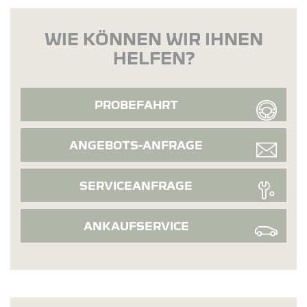
WIE KÖNNEN WIR IHNEN
HELFEN?
PROBEFAHRT
ANGEBOTS-ANFRAGE
SERVICEANFRAGE
ANKAUFSERVICE