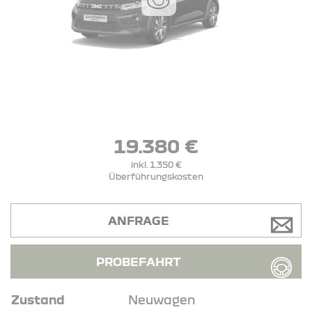
19.380 €
inkl. 1.350 €
Überführungskosten
ANFRAGE
PROBEFAHRT
Zustand
Neuwagen