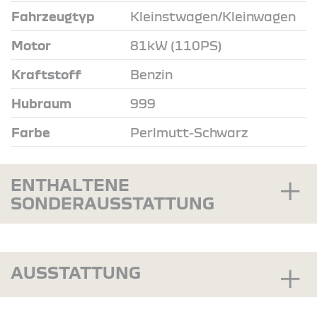
Fahrzeugtyp
Kleinstwagen/Kleinwagen
Motor
81kW (110PS)
Kraftstoff
Benzin
Hubraum
999
Farbe
Perlmutt-Schwarz
ENTHALTENE
SONDERAUSSTATTUNG
AUSSTATTUNG