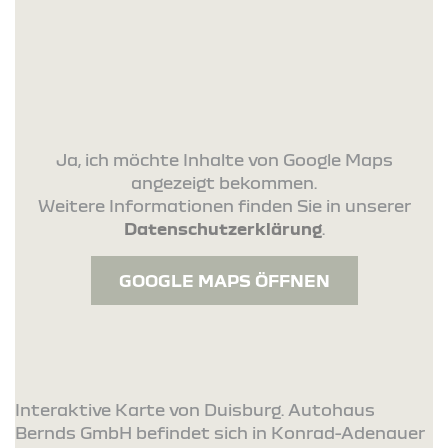
Ja, ich möchte Inhalte von Google Maps
angezeigt bekommen.
Weitere Informationen finden Sie in unserer
Datenschutzerklärung
.
GOOGLE MAPS ÖFFNEN
Interaktive Karte von Duisburg. Autohaus
Bernds GmbH befindet sich in Konrad-Adenauer