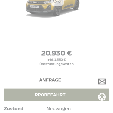
20.930 €
inkl. 1.350 €
Überführungskosten
ANFRAGE
PROBEFAHRT
Zustand
Neuwagen