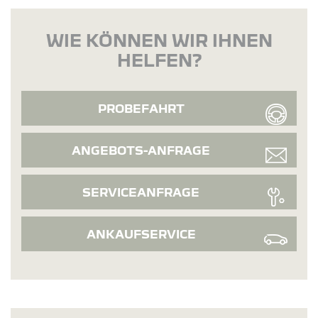
WIE KÖNNEN WIR IHNEN
HELFEN?
PROBEFAHRT
ANGEBOTS-ANFRAGE
SERVICEANFRAGE
ANKAUFSERVICE