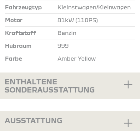
Fahrzeugtyp
Kleinstwagen/Kleinwagen
Motor
81kW (110PS)
Kraftstoff
Benzin
Hubraum
999
Farbe
Amber Yellow
ENTHALTENE
SONDERAUSSTATTUNG
AUSSTATTUNG