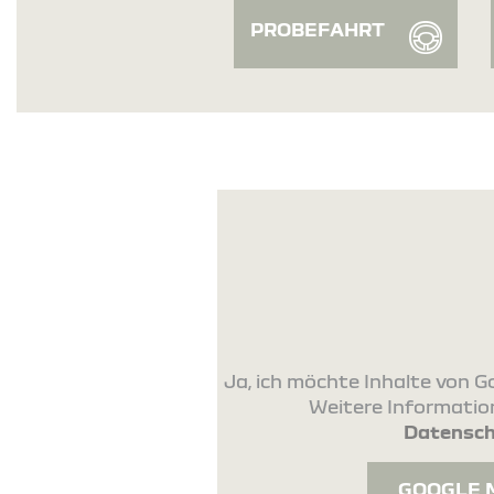
PROBEFAHRT
Ja, ich möchte Inhalte von
Weitere Information
Datensch
GOOGLE 