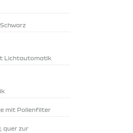
 Schwarz
t Lichtautomatik
ik
 mit Pollenfilter
, quer zur