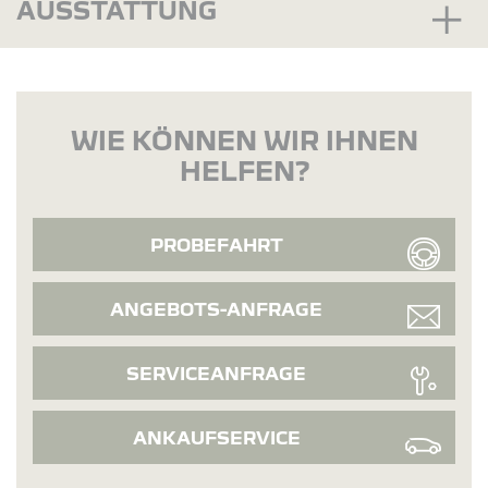
AUSSTATTUNG
WIE KÖNNEN WIR IHNEN
HELFEN?
PROBEFAHRT
ANGEBOTS-ANFRAGE
SERVICEANFRAGE
ANKAUFSERVICE