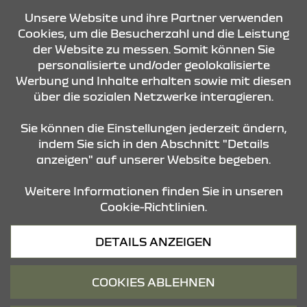
Unsere Website und ihre Partner verwenden
Cookies, um die Besucherzahl und die Leistung
der Website zu messen. Somit können Sie
personalisierte und/oder geolokalisierte
Werbung und Inhalte erhalten sowie mit diesen
über die sozialen Netzwerke interagieren.
KONTAKT & ANFAHRT
Sie können die Einstellungen jederzeit ändern,
indem Sie sich in den Abschnitt "Details
anzeigen" auf unserer Website begeben.
STANDORTE
Weitere Informationen finden Sie in unseren
Cookie-Richtlinien.
Datenschutz
DETAILS ANZEIGEN
Cookies
Barrierefreiheit
COOKIES ABLEHNEN
Impressum