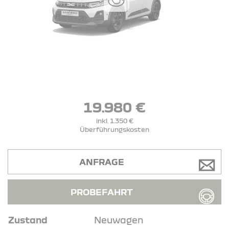
19.980 €
inkl. 1.350 €
Überführungskosten
ANFRAGE
PROBEFAHRT
Zustand
Neuwagen