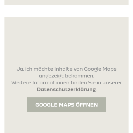
Ja, ich möchte Inhalte von Google Maps
angezeigt bekommen.
Weitere Informationen finden Sie in unserer
Datenschutzerklärung
.
GOOGLE MAPS ÖFFNEN