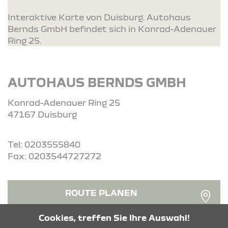
Interaktive Karte von Duisburg. Autohaus
Bernds GmbH befindet sich in Konrad-Adenauer
Ring 25.
AUTOHAUS BERNDS GMBH
Konrad-Adenauer Ring 25
47167 Duisburg
Tel: 0203555840
Fax: 0203544727272
ROUTE PLANEN
Cookies, treffen Sie Ihre Auswahl!
ANFRAGE SENDEN