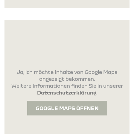
Ja, ich möchte Inhalte von Google Maps
angezeigt bekommen.
Weitere Informationen finden Sie in unserer
Datenschutzerklärung
.
GOOGLE MAPS ÖFFNEN