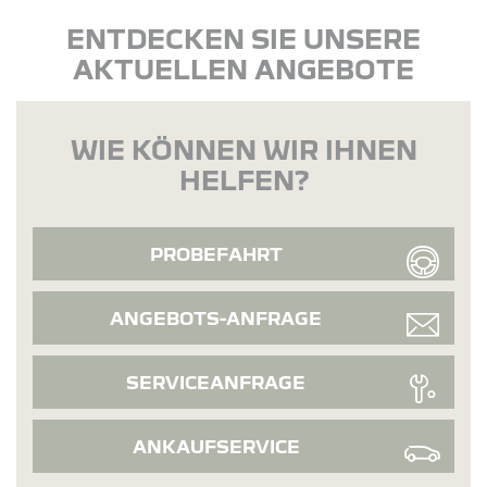
ENTDECKEN SIE UNSERE
AKTUELLEN ANGEBOTE
WIE KÖNNEN WIR IHNEN
HELFEN?
PROBEFAHRT
ANGEBOTS-ANFRAGE
SERVICEANFRAGE
ANKAUFSERVICE