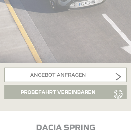
ANGEBOT ANFRAGEN
PROBEFAHRT VEREINBAREN
DACIA SPRING