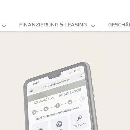
FINANZIERUNG & LEASING
GESCHÄ