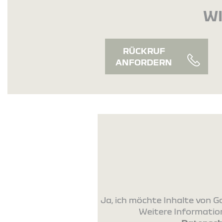
WI
RÜCKRUF
ANFORDERN
Ja, ich möchte Inhalte von
Weitere Information