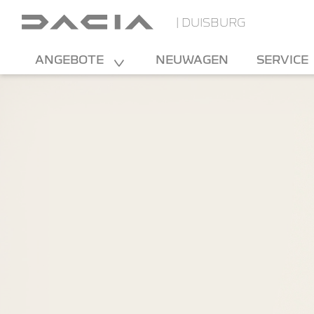
| DUISBURG
ANGEBOTE
NEUWAGEN
SERVICE