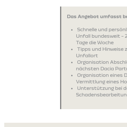
Das Angebot umfasst be
Schnelle und persönli
Unfall bundesweit – 
Tage die Woche
Tipps und Hinweise 
Unfallort
Organisation Absch
nächsten Dacia Part
Organisation eines 
Vermittlung eines Ho
Unterstützung bei d
Schadensbearbeitun