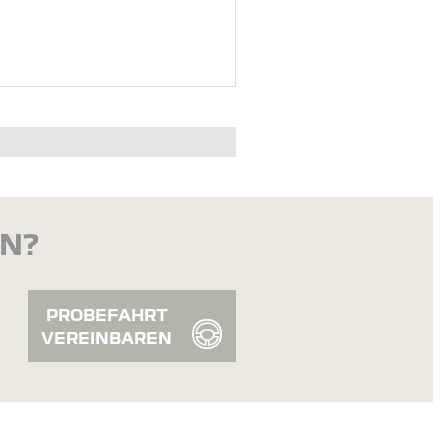
EN?
PROBEFAHRT
VEREINBAREN