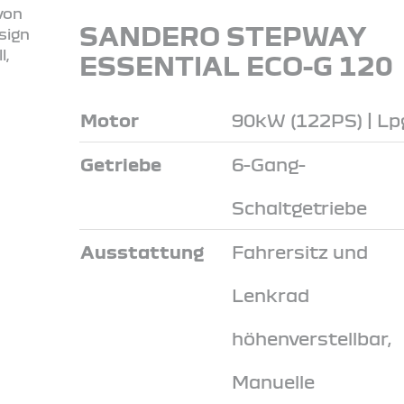
SANDERO STEPWAY
ESSENTIAL ECO-G 120
Motor
90kW (122PS) | Lp
Getriebe
6-Gang-
Schaltgetriebe
Ausstattung
Fahrersitz und
Lenkrad
höhenverstellbar,
Manuelle