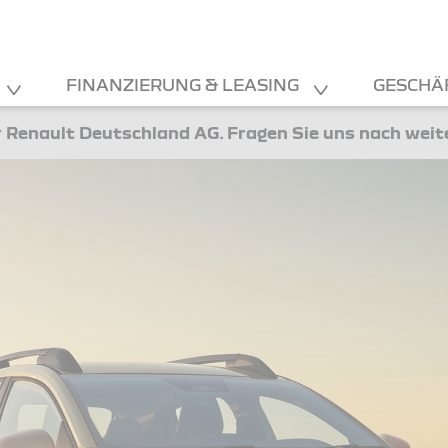
FINANZIERUNG & LEASING
GESCHÄ
 Renault Deutschland AG. Fragen Sie uns nach wei