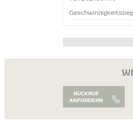
Geschwindigkeitsbeg
WI
RÜCKRUF
ANFORDERN