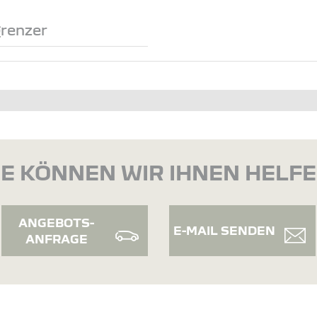
renzer
E KÖNNEN WIR IHNEN HELF
ANGEBOTS-
E-MAIL SENDEN
ANFRAGE