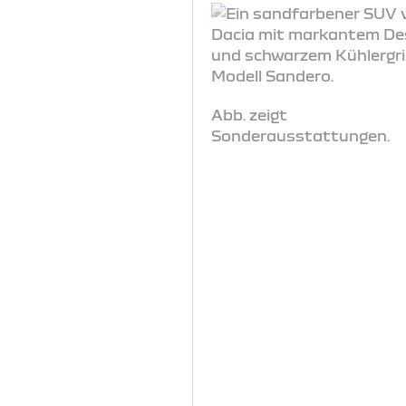
Abb. zeigt
Sonderausstattungen.