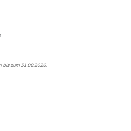
n
 bis zum 31.08.2026.